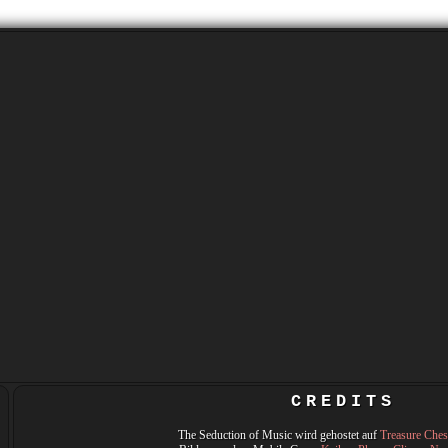
CREDITS
The Seduction of Music wird gehostet auf
Treasure Che